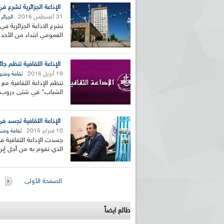
الإذاعة الجزائرية تشرع ف
31 أغسطس 2016
الجزائر
تشرع الاذاعة الجزائرية ف
العمومي ابتداء من الأحد 
الإذاعة الثقافية تنظم ج
19 أبريل 2016
ثقافة وفنو
تنظم الإذاعة الثقافية مع 
الشباب" في شتى دروب الث
الإذاعة الثقافية تجسد ف
10 فبراير 2015
ثقافة وفن
جسدت الإذاعة الثقافية في
الذي تقوم به من أجل إبراز
الصفحات
الصفحة الأولى
طالع ايضاً