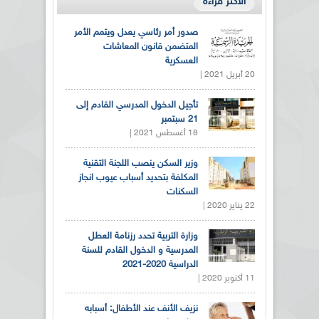
الأكثر قراءة
صدور أمر رئاسي يعدل ويتمم الأمر
المتضمن قانون المعاشات
العسكرية
20 أبريل 2021 |
تأجيل الدخول المدرسي القادم إلى
21 سبتمبر
18 أغسطس 2021 |
وزير السكن ينصب اللجنة التقنية
المكلفة بتحديد أسباب عيوب انجاز
السكنات
22 يناير 2020 |
وزارة التربية تحدد رزنامة العطل
المدرسية و الدخول القادم للسنة
الدراسية 2020-2021
11 أكتوبر 2020 |
نزيف الأنف عند الأطفال: أسبابه