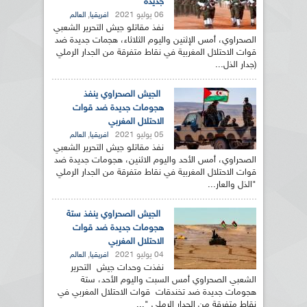
جديدة
06 يوليو 2021
,
افريقيا
العالم
نفذ مقاتلو جيش التحرير الشعبي
الصحراوي، أمس الإثنين واليوم الثلاثاء، هجمات جديدة ضد
قوات الاحتلال المغربية في نقاط متفرقة من الجدار الرملي
(جدار الذل...
الجيش الصحراوي ينفذ
هجومات جديدة ضد قوات
الاحتلال المغربي
05 يوليو 2021
,
افريقيا
العالم
نفذ مقاتلو جيش التحرير الشعبي
الصحراوي، أمس الأحد واليوم الاثنين، هجومات جديدة ضد
قوات الاحتلال المغربية في نقاط متفرقة من الجدار الرملي
"الذل والعار...
الجيش الصحراوي ينفذ ستة
هجومات جديدة ضد قوات
الاحتلال المغربي
04 يوليو 2021
,
افريقيا
العالم
نفذت وحدات جيش التحرير
الشعبي الصحراوي أمس السبت واليوم الأحد، ستة
هجومات جديدة ضد تخندقات قوات الاحتلال المغربي في
نقاط متفرقة من الجدار الرملي "...