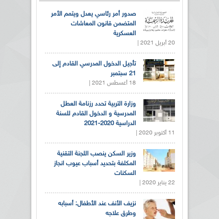
صدور أمر رئاسي يعدل ويتمم الأمر
المتضمن قانون المعاشات
العسكرية
20 أبريل 2021 |
تأجيل الدخول المدرسي القادم إلى
21 سبتمبر
18 أغسطس 2021 |
وزارة التربية تحدد رزنامة العطل
المدرسية و الدخول القادم للسنة
الدراسية 2020-2021
11 أكتوبر 2020 |
وزير السكن ينصب اللجنة التقنية
المكلفة بتحديد أسباب عيوب انجاز
السكنات
22 يناير 2020 |
نزيف الأنف عند الأطفال: أسبابه
وطرق علاجه