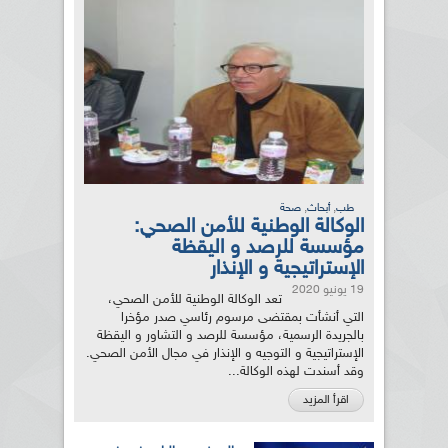
,
,
طب
أبحاث
صحة
الوكالة الوطنية للأمن الصحي:
مؤسسة للرصد و اليقظة
الإستراتيجية و الإنذار
19 يونيو 2020
تعد الوكالة الوطنية للأمن الصحي،
التي أنشأت بمقتضى مرسوم رئاسي صدر مؤخرا
بالجريدة الرسمية، مؤسسة للرصد و التشاور و اليقظة
الإستراتيجية و التوجيه و الإنذار في مجال الأمن الصحي.
وقد أسندت لهذه الوكالة...
اقرأ المزيد