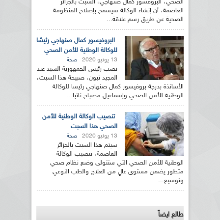
الصحي، البروفسور كمال صنهاجي، السبت بالجزائر
العاصمة، أن إنشاء الوكالة سيسمح بإصلاح المنظومة
الصحية عن طريق رسم علاقة...
البروفيسور كمال صنهاجي رئيسًا
للوكالة الوطنية للأمن الصحي
13 يونيو 2020
صحة
نصب رئيس الجمهورية السيد عبد
المجيد تبون، صبيحة هذا السبت،
الأساتذة بدرجة بروفيسور كمال صنهاجي رئيسا للوكالة
الوطنية للأمن الصحي وإسماعيل مصباح نائبا...
تنصيب الوكالة الوطنية للأمن
الصحي هذا السبت
13 يونيو 2020
صحة
سيتم هذا السبت بالجزائر
العاصمة، تنصيب الوكالة
الوطنية للأمن الصحي التي ستتولى وضع نظام صحي
متطور يضمن مستوى عالٍ من العلاج والطب النوعي
وتوسيع...
طالع ايضاً