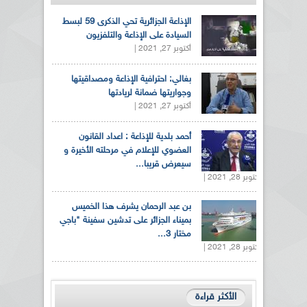
الإذاعة الجزائرية تحي الذكرى 59 لبسط
السيادة على الإذاعة والتلفزيون
أكتوبر 27, 2021 |
بغالي: احترافية الإذاعة ومصداقيتها
وجواريتها ضمانة لريادتها
أكتوبر 27, 2021 |
أحمد بلدية للإذاعة : اعداد القانون
العضوي للإعلام في مرحلته الأخيرة و
سيعرض قريبا...
أكتوبر 28, 2021 |
بن عبد الرحمان يشرف هذا الخميس
بميناء الجزائر على تدشين سفينة "باجي
مختار 3...
أكتوبر 28, 2021 |
الأكثر قراءة