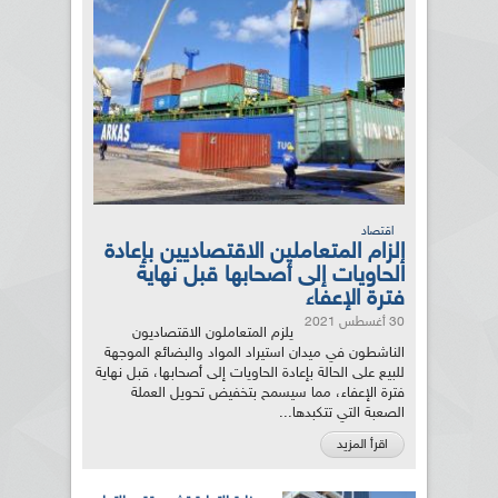
اقتصاد
إلزام المتعاملين الاقتصاديين بإعادة
الحاويات إلى أصحابها قبل نهاية
فترة الإعفاء
30 أغسطس 2021
يلزم المتعاملون الاقتصاديون
الناشطون في ميدان استيراد المواد والبضائع الموجهة
للبيع على الحالة بإعادة الحاويات إلى أصحابها، قبل نهاية
فترة الإعفاء، مما سيسمح بتخفيض تحويل العملة
الصعبة التي تتكبدها...
اقرأ المزيد