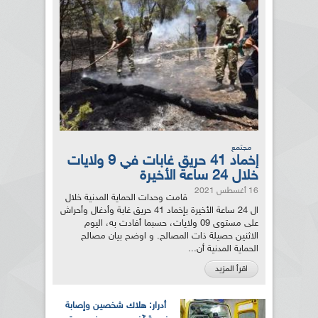
مجتمع
إخماد 41 حريق غابات في 9 ولايات
خلال 24 ساعة الأخيرة
16 أغسطس 2021
قامت وحدات الحماية المدنية خلال
ال 24 ساعة الأخيرة بإخماد 41 حريق غابة وأدغال وأحراش
على مستوى 09 ولايات، حسبما أفادت به، اليوم
الاثنين حصيلة ذات المصالح. و اوضح بيان مصالح
الحماية المدنية أن...
اقرأ المزيد
أدرار: هلاك شخصين وإصابة