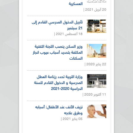
العسكرية
20 أبريل 2021 |
تأجيل الدخول المدرسي القادم إلى
21 سبتمبر
18 أغسطس 2021 |
وزير السكن ينصب اللجنة التقنية
المكلفة بتحديد أسباب عيوب انجاز
السكنات
22 يناير 2020 |
وزارة التربية تحدد رزنامة العطل
المدرسية و الدخول القادم للسنة
الدراسية 2020-2021
11 أكتوبر 2020 |
نزيف الأنف عند الأطفال: أسبابه
وطرق علاجه
05 يناير 2021 |