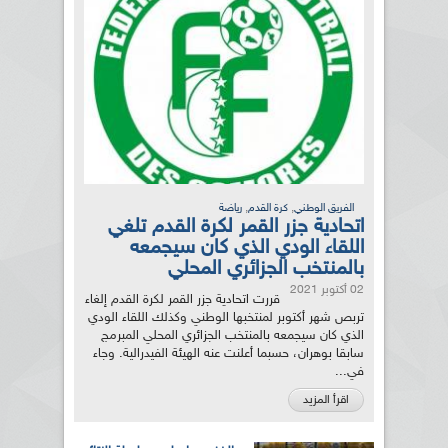
,
,
الفريق الوطني
كرة القدم
رياضة
اتحادية جزر القمر لكرة القدم تلغي
اللقاء الودي الذي كان سيجمعه
بالمنتخب الجزائري المحلي
02 أكتوبر 2021
قررت اتحادية جزر القمر لكرة القدم إلغاء
تربص شهر أكتوبر لمنتخبها الوطني وكذلك اللقاء الودي
الذي كان سيجمعه بالمنتخب الجزائري المحلي المبرمج
سابقا بوهران، حسبما أعلنت عنه الهيئة الفيدرالية. وجاء
في...
اقرأ المزيد