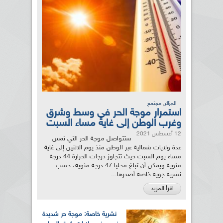
,
الجزائر
مجتمع
استمرار موجة الحر في وسط وشرق
وغرب الوطن إلى غاية مساء السبت
12 أغسطس 2021
ستتواصل موجة الحر التي تمس
عدة ولايات شمالية عبر الوطن منذ يوم الاثنين إلى غاية
مساء يوم السبت حيث تتجاوز درجات الحرارة 44 درجة
مئوية ويمكن أن تبلغ محليا 47 درجة مئوية، حسب
نشرية جوية خاصة أصدرها...
اقرأ المزيد
نشرية خاصة: موجة حر شديدة