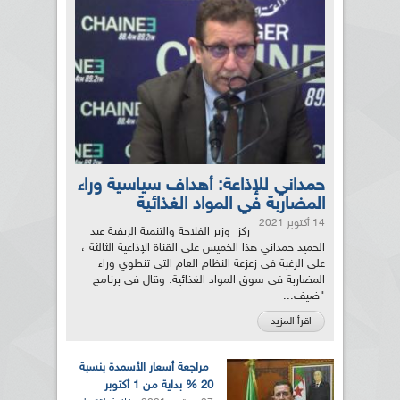
حمداني للإذاعة: أهداف سياسية وراء
المضاربة في المواد الغذائية
14 أكتوبر 2021
ركز وزير الفلاحة والتنمية الريفية عبد
الحميد حمداني هذا الخميس على القناة الإذاعية الثالثة ،
على الرغبة في زعزعة النظام العام التي تنطوي وراء
المضاربة في سوق المواد الغذائية. وقال في برنامج
"ضيف...
اقرأ المزيد
مراجعة أسعار الأسمدة بنسبة
20 % بداية من 1 أكتوبر