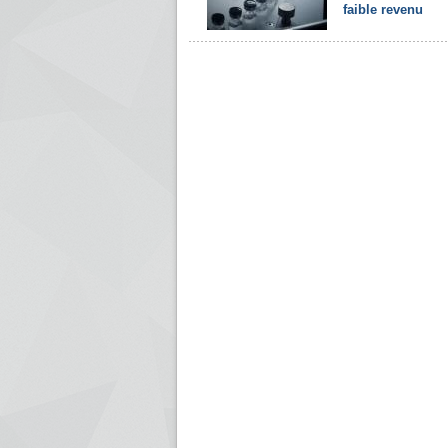
faible revenu