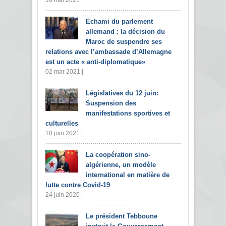
Echami du parlement
allemand : la décision du
Maroc de suspendre ses
relations avec l’ambassade d’Allemagne
est un acte « anti-diplomatique»
02 mar 2021 |
Législatives du 12 juin:
Suspension des
manifestations sportives et
culturelles
10 juin 2021 |
La coopération sino-
algérienne, un modèle
international en matière de
lutte contre Covid-19
24 juin 2020 |
Le président Tebboune