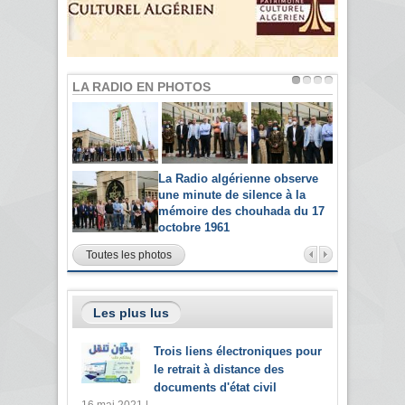
LA RADIO EN PHOTOS
La Radio algérienne observe
une minute de silence à la
mémoire des chouhada du 17
octobre 1961
Toutes les photos
Les plus lus
Trois liens électroniques pour
le retrait à distance des
documents d'état civil
16 mai 2021 |