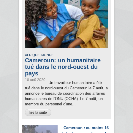
,
AFRIQUE
MONDE
Cameroun: un humanitaire
tué dans le nord-ouest du
pays
10 aoû 2020
Un travailleur humanitaire a été
tué dans le nord-ouest du Cameroun le 7 août, a
annoncé le bureau de coordination des affaires
humanitaires de l'ONU (OCHA). Le 7 août, un
membre du personnel d'une...
lire la suite
Cameroun : au moins 16