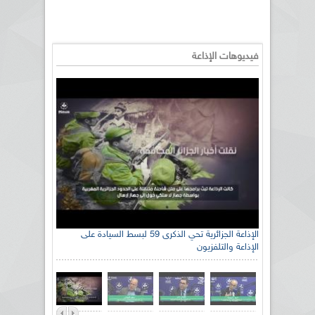
فيديوهات الإذاعة
الإذاعة الجزائرية تحي الذكرى 59 لبسط السيادة على
الإذاعة والتلفزيون