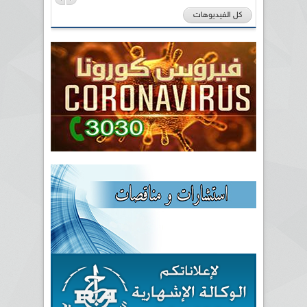
كل الفيديوهات