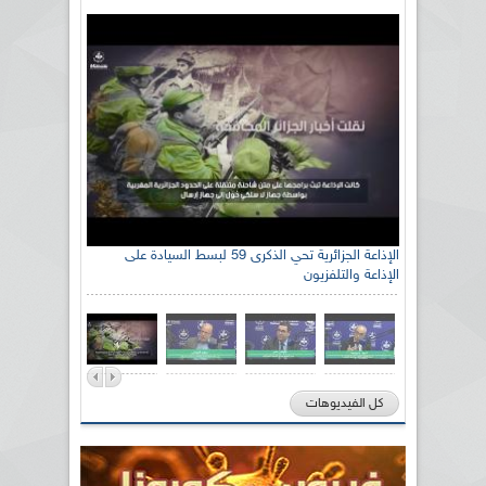
الإذاعة الجزائرية تحي الذكرى 59 لبسط السيادة على
الإذاعة والتلفزيون
كل الفيديوهات