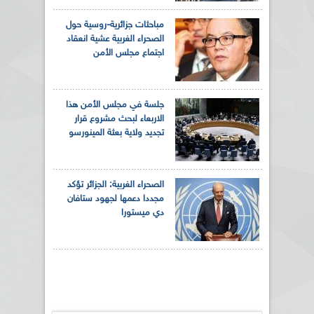
مباحثات جزائرية-روسية حول
الصحراء الغربية عشية انعقاد
اجتماع مجلس الأمن
جلسة في مجلس الأمن هذا
الاربعاء لبحث مشروع قرار
تجديد ولاية بعثة المينورسو
الصحراء الغربية: الجزائر تؤكد
مجددا دعمها لجهود ستافان
دي ميستورا