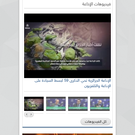
فيديوهات الإذاعة
الإذاعة الجزائرية تحي الذكرى 59 لبسط السيادة على
الإذاعة والتلفزيون
كل الفيديوهات