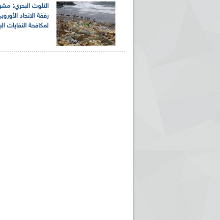
التلوث البحري: مشر
رفقة الاتحاد الأوروب
لمكافحة النفايات الب