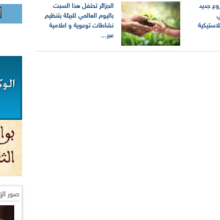
وع جديد
الجزائر تحتفل هذا السبت
ي
باليوم العالمي للبيئة بتنظيم
لاستيكية
نشاطات توعوية و اعلامية
عبر...
صور الإ