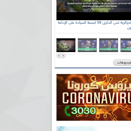
الإذاعة الجزائرية تحي الذكرى 59 لبسط السيادة على الإذاعة
ون
فيديوهات