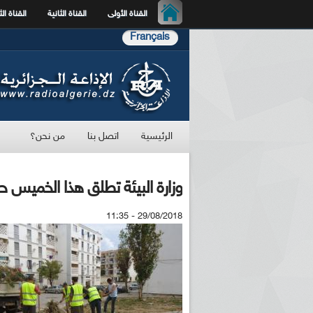
القناة الأولى
القناة الثانية
القناة الث
Français
الرئيسية
اتصل بنا
من نحن؟
وزارة البيئة تطلق هذا الخميس 
29/08/2018 - 11:35