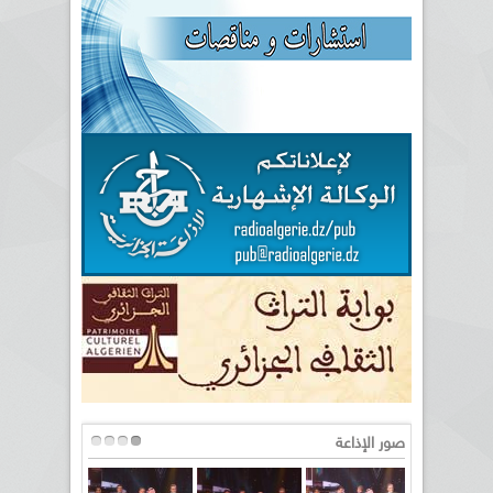
صور الإذاعة