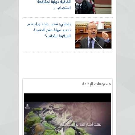
اتفاقية دولية لمكافحة
استخدام...
زغماتي: سبب واحد وراء عدم
تحديد مهلة منح الجنسية
الجزائرية للأجانب"
فيديوهات الإذاعة