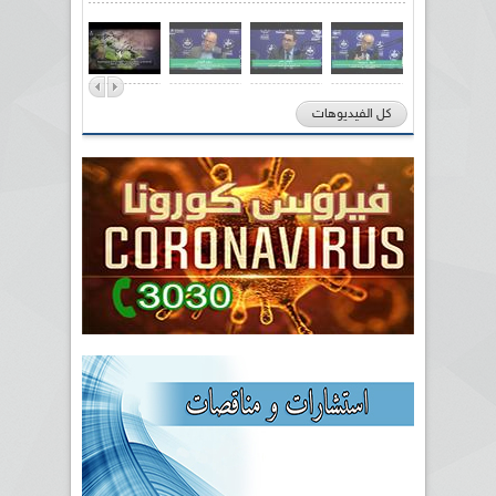
كل الفيديوهات