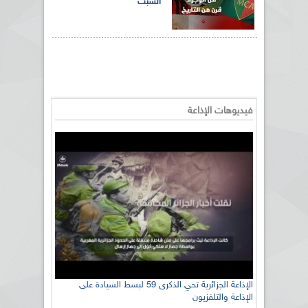
السبت
فيديوهات الإذاعة
الإذاعة الجزائرية تحي الذكرى 59 لبسط السيادة على
الإذاعة والتلفزيون