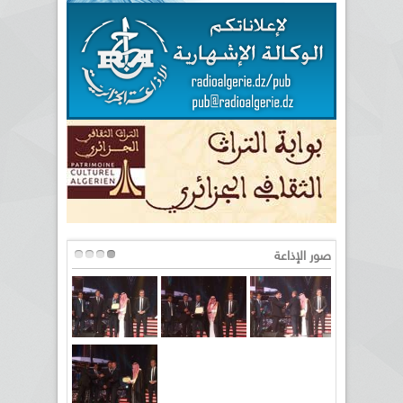
صور الإذاعة