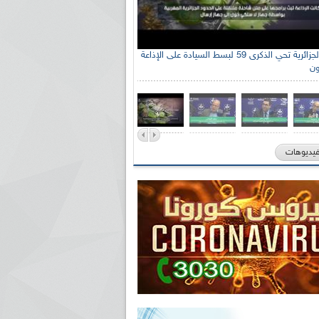
الإذاعة الجزائرية تحي الذكرى 59 لبسط السيادة على الإذاعة
ون
فيديوهات