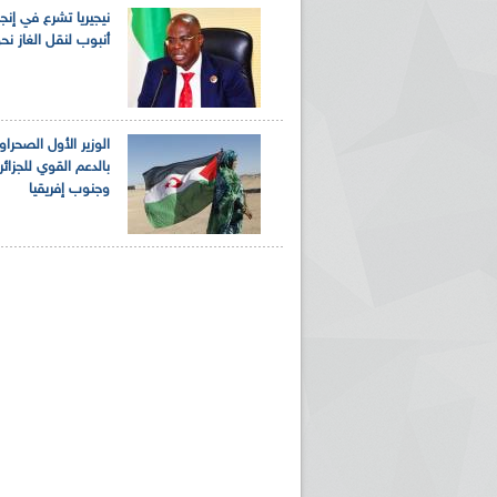
نيجيريا تشرع في إنج
أنبوب لنقل الغاز نحو 
الوزير الأول الصحرا
بالدعم القوي للجزائر 
وجنوب إفريقيا