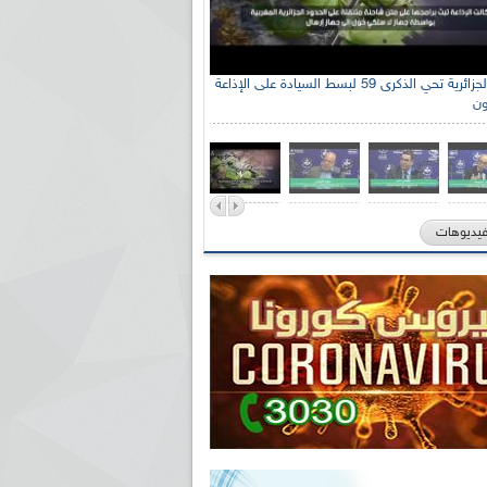
الإذاعة الجزائرية تحي الذكرى 59 لبسط السيادة على الإذاعة
ون
فيديوهات