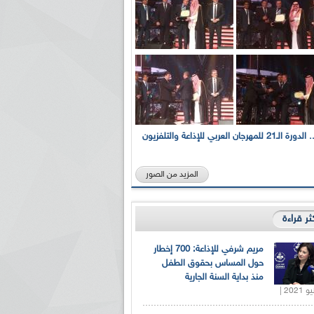
بالصور... الدورة الـ21 للمهرجان العربي للإذاعة والتلفزيون
المزيد من الصور
كثر قراءة
مريم شرفي للإذاعة: 700 إخطار
حول المساس بحقوق الطفل
منذ بداية السنة الجارية