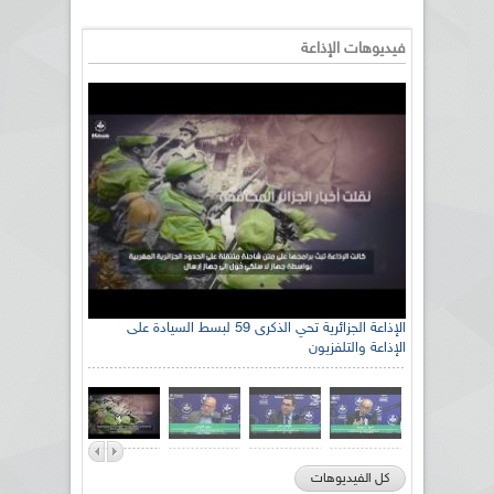
فيديوهات الإذاعة
الإذاعة الجزائرية تحي الذكرى 59 لبسط السيادة على
الإذاعة والتلفزيون
كل الفيديوهات