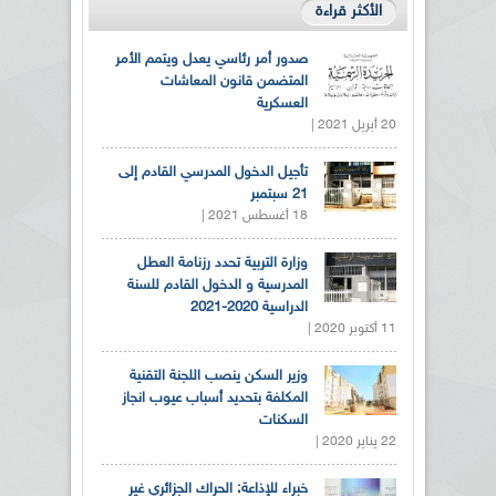
الأكثر قراءة
صدور أمر رئاسي يعدل ويتمم الأمر
المتضمن قانون المعاشات
العسكرية
20 أبريل 2021 |
تأجيل الدخول المدرسي القادم إلى
21 سبتمبر
18 أغسطس 2021 |
وزارة التربية تحدد رزنامة العطل
المدرسية و الدخول القادم للسنة
الدراسية 2020-2021
11 أكتوبر 2020 |
وزير السكن ينصب اللجنة التقنية
المكلفة بتحديد أسباب عيوب انجاز
السكنات
22 يناير 2020 |
خبراء للإذاعة: الحراك الجزائري غير