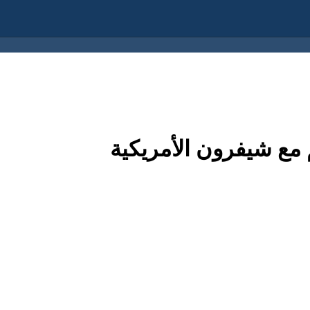
مع شيفرون الأمريكية