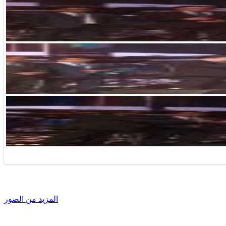
المزيد من الصور