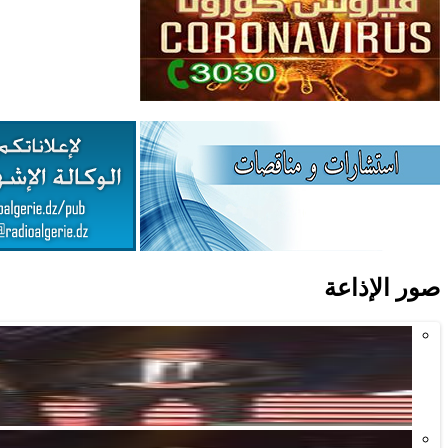
صور الإذاعة