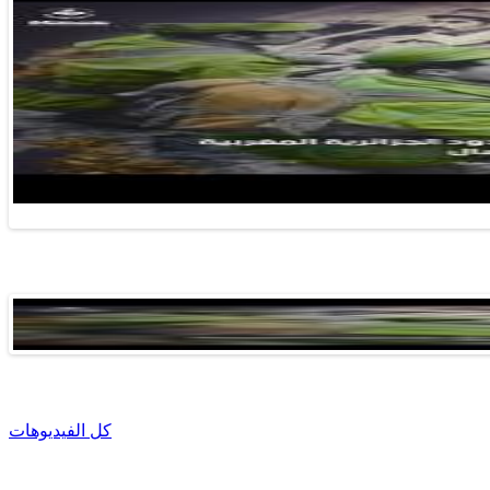
كل الفيديوهات