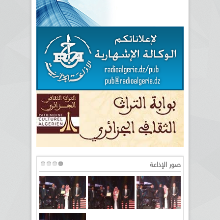
صور الإذاعة