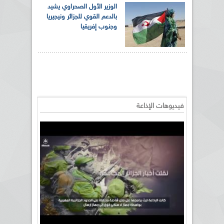
الوزير الأول الصحراوي يشيد
بالدعم القوي للجزائر ونيجيريا
وجنوب إفريقيا
فيديوهات الإذاعة