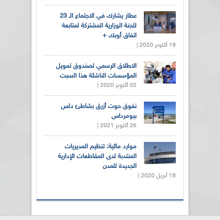
عطار يشارك في الاجتماع الـ 23
للجنة الوزارية المشتركة لمتابعة
اتفاق أوبك +
19 أكتوبر 2020 |
الاطلاق الرسمي لصندوق تمويل
المؤسسات الناشئة هذا السبت
02 أكتوبر 2020 |
نفوق حوت أزرق بشاطئ دلس
ببومرداس
26 أكتوبر 2021 |
موارد مائية: تنظيم المديريات
المنتدبة لدى المقاطعات الإدارية
الجديدة للمدن
18 أبريل 2020 |