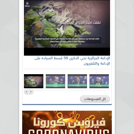
الإذاعة الجزائرية تحي الذكرى 59 لبسط السيادة على
الإذاعة والتلفزيون
كل الفيديوهات