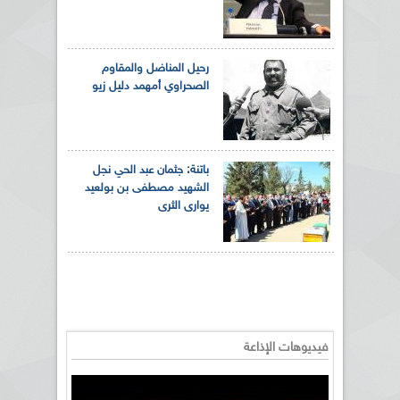
رحيل المناضل والمقاوم
الصحراوي أمهمد دليل زيو
باتنة: جثمان عبد الحي نجل
الشهيد مصطفى بن بولعيد
يوارى الثرى
فيديوهات الإذاعة