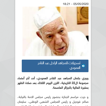
05/05/2020 - 18:21
تسجيلات للمجاهد الراحل عبد القادر
العمودي
ووري جثمان المجاهد عبد القادر العمودي، أحد آخر أعضاء
مجموعة ال22 التاريخية، الثرى اليوم الثلاثاء بعد صلاة الظهر
بمقبرة العالية بالجزائر العاصمة.
و جرت مراسم الجنازة بحضور رئيس مجلس الامة بالنيابة،
صالح قوجيل و رئيس المجلس الشعبي الوطني، سليمان