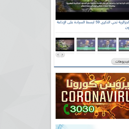
الإذاعة الجزائرية تحي الذكرى 59 لبسط السيادة على الإذاعة
ون
فيديوهات