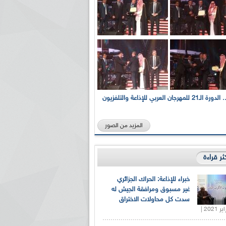
بالصور... الدورة الـ21 للمهرجان العربي للإذاعة والتلفزيون
المزيد من الصور
كثر قراءة
خبراء للإذاعة: الحراك الجزائري
غير مسبوق ومرافقة الجيش له
سدت كل محاولات الاختراق