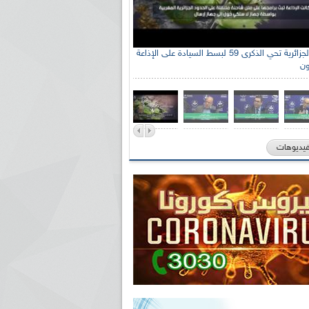
الإذاعة الجزائرية تحي الذكرى 59 لبسط السيادة على الإذاعة
ون
فيديوهات