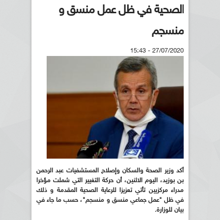
الصحية في ظل عمل منسق و
منسجم
27/07/2020 - 15:43
أكد وزير الصحة والسكان وإصلاح المستشفيات عبد الرحمن
بن بوزيد، اليوم الاثنين، أن حركة التغيير التي شملت مؤخرا
مدراء مركزيين تأتي تعزيزا للرعاية الصحية المقدمة و ذلك
في ظل "عمل جماعي منسق و منسجم"، حسب ما جاء في
بيان للوزارة.