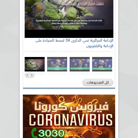
الإذاعة الجزائرية تحي الذكرى 59 لبسط السيادة على
الإذاعة والتلفزيون
كل الفيديوهات