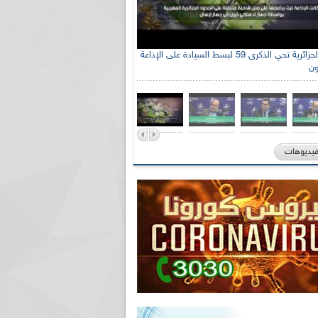
الإذاعة الجزائرية تحي الذكرى 59 لبسط السيادة على الإذاعة
ون
فيديوهات