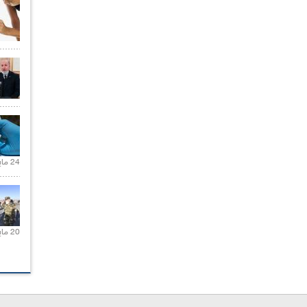
24 مايو 2021 |
20 مايو 2021 |