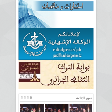
صور الإذاعة