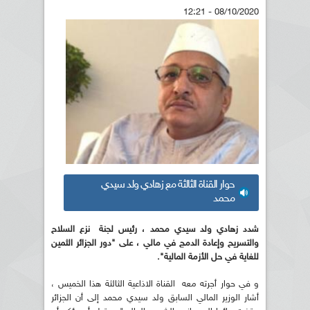
08/10/2020 - 12:21
حوار القناة الثالثة مع زهادي ولد سيدي
محمد
شدد زهادي ولد سيدي محمد ، رئيس لجنة نزع السلاح
والتسريح وإعادة الدمج في مالي ، على "دور الجزائر الثمين
للغاية في حل الأزمة المالية".
و في حوار أجرته معه القناة الاذاعية الثالثة هذا الخميس ،
أشار الوزير المالي السابق ولد سيدي محمد إلى أن الجزائر