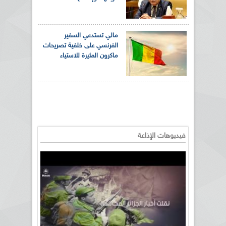
مالي تستدعي السفير
الفرنسي على خلفية تصريحات
ماكرون المثيرة للاستياء
فيديوهات الإذاعة