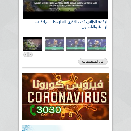
الإذاعة الجزائرية تحي الذكرى 59 لبسط السيادة على
الإذاعة والتلفزيون
كل الفيديوهات