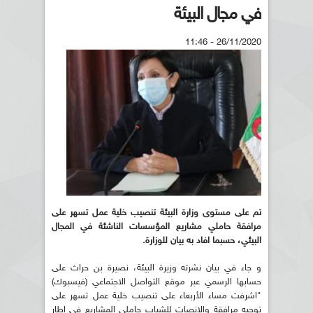
في مجال البيئة
26/11/2020 - 11:46
تم على مستوى وزارة البيئة تنصيب خلية عمل تسهر على
مرافقة حاملي مشاريع المؤسسات الناشئة في المجال
البيئي، حسبما افاد به بيان للوزارة.
و جاء في بيان نشرته وزيرة البيئة، نصيرة بن حراث على
حسابها الرسمي عبر موقع التواصل الاجتماعي (فيسبوك)
"اشرفت مساء الأربعاء على تنصيب خلية عمل تسهر على
توجيه مرافقة والانصات للشباب حاملي المشاريع في إطار