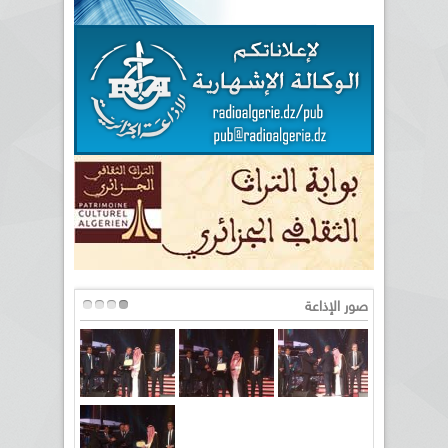
صور الإذاعة