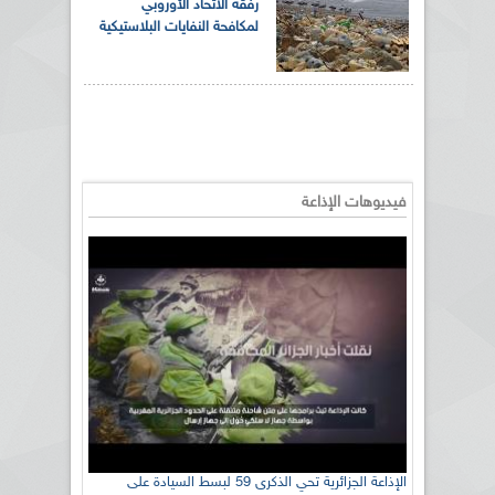
رفقة الاتحاد الأوروبي
لمكافحة النفايات البلاستيكية
فيديوهات الإذاعة
الإذاعة الجزائرية تحي الذكرى 59 لبسط السيادة على