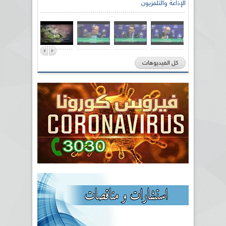
الإذاعة والتلفزيون
كل الفيديوهات