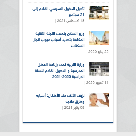
تأجيل الدخول المدرسي القادم إلى
21 سبتمبر
18 أغسطس 2021 |
وزير السكن ينصب اللجنة التقنية
المكلفة بتحديد أسباب عيوب انجاز
السكنات
22 يناير 2020 |
وزارة التربية تحدد رزنامة العطل
المدرسية و الدخول القادم للسنة
الدراسية 2020-2021
11 أكتوبر 2020 |
نزيف الأنف عند الأطفال: أسبابه
وطرق علاجه
05 يناير 2021 |