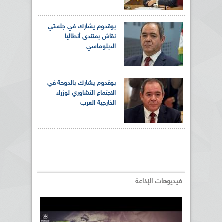
بوقدوم يشارك في جلستي
نقاش بمنتدى أنطاليا
الدبلوماسي
بوقدوم يشارك بالدوحة في
الاجتماع التشاوري لوزراء
الخارجية العرب
فيديوهات الإذاعة