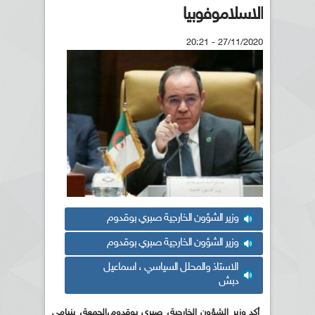
الاسلاموفوبيا
27/11/2020 - 20:21
وزير الشؤون الخارجية صبري بوقدوم
وزير الشؤون الخارجية صبري بوقدوم
الاستاذ والمحلل السياسي ، اسماعيل
دبش
أكد وزير الشؤون الخارجية، صبري بوقدوم،الجمعة، بنيامي