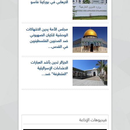
الارهابي في بوركينا فاسو
مجلس الأمة يدين الانتهاكات
الوحشية للكيان الصهيوني
ضد المدنيين الفلسطينيين
في القدس...
الجزائر تدين بأشد العبارات
الاعتداءات الإسرائيلية
"المتطرفة" ضد...
فيديوهات الإذاعة