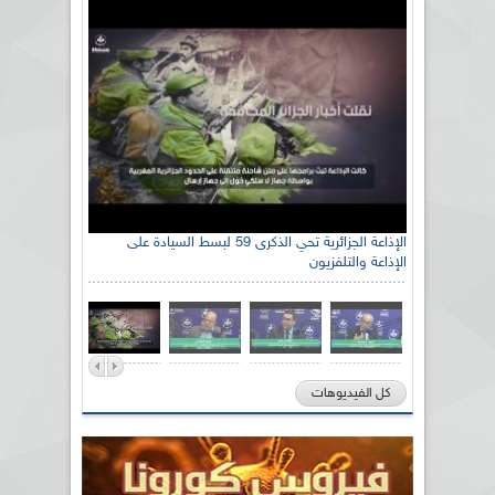
الإذاعة الجزائرية تحي الذكرى 59 لبسط السيادة على
الإذاعة والتلفزيون
كل الفيديوهات