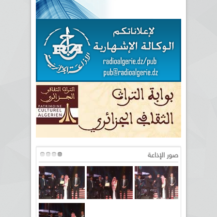
صور الإذاعة