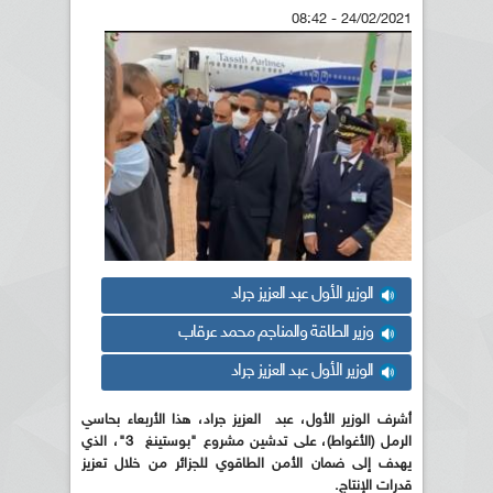
24/02/2021 - 08:42
الوزير الأول عبد العزيز جراد
وزير الطاقة والمناجم محمد عرقاب
الوزير الأول عبد العزيز جراد
أشرف الوزير الأول، عبد العزيز جراد، هذا الأربعاء بحاسي
الرمل (الأغواط)، على تدشين مشروع "بوستينغ 3"، الذي
يهدف إلى ضمان الأمن الطاقوي للجزائر من خلال تعزيز
قدرات الإنتاج.