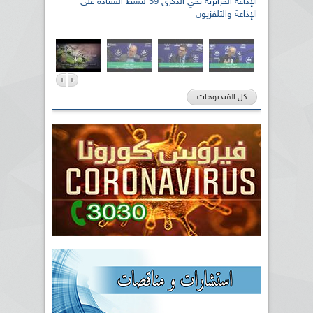
الإذاعة الجزائرية تحي الذكرى 59 لبسط السيادة على
الإذاعة والتلفزيون
كل الفيديوهات