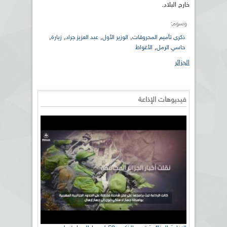
خارج البلاد.
وسوم:
,
,
,
,
ذكرى تأميم المحروقات
الوزير الأول
عبد العزيز جراد
زيارة
,
حاسي الرمل
الأغواط
الجزائر
فيديوهات الإذاعة