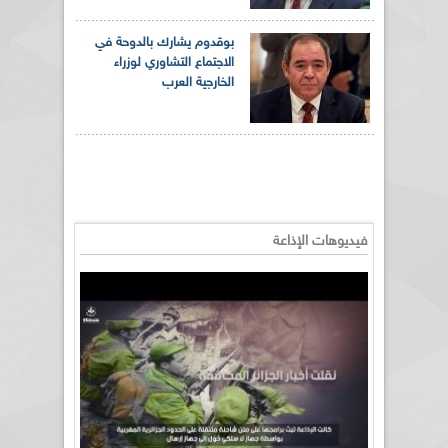
بوقدوم يشارك بالدوحة في
الاجتماع التشاوري لوزراء
الخارجية العرب
فيديوهات الإذاعة