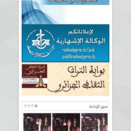
صور الإذاعة