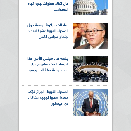
حال اتخاذ خطوات جدية تجاه
الصحراء...
مباحثات جزائرية-روسية حول
الصحراء الغربية عشية انعقاد
اجتماع مجلس الأمن
جلسة في مجلس الأمن هذا
الاربعاء لبحث مشروع قرار
تجديد ولاية بعثة المينورسو
الصحراء الغربية: الجزائر تؤكد
مجددا دعمها لجهود ستافان
دي ميستورا