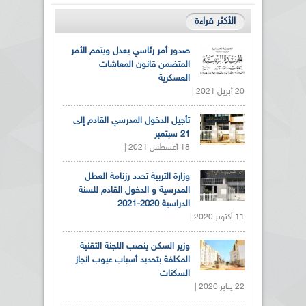
الأكثر قراءة
صدور أمر رئاسي يعدل ويتمم الأمر
المتضمن قانون المعاشات
العسكرية
20 أبريل 2021 |
تأجيل الدخول المدرسي القادم إلى
21 سبتمبر
18 أغسطس 2021 |
وزارة التربية تحدد رزنامة العطل
المدرسية و الدخول القادم للسنة
الدراسية 2020-2021
11 أكتوبر 2020 |
وزير السكن ينصب اللجنة التقنية
المكلفة بتحديد أسباب عيوب انجاز
السكنات
22 يناير 2020 |