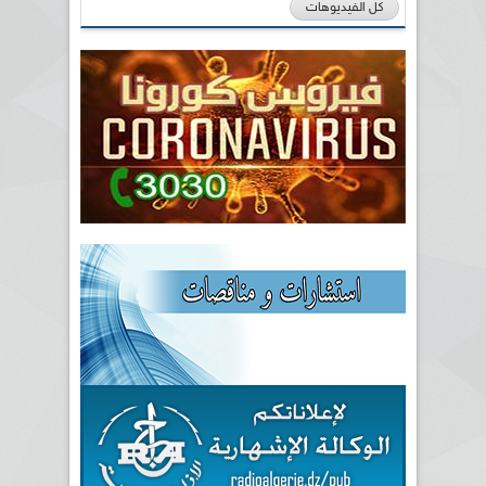
كل الفيديوهات