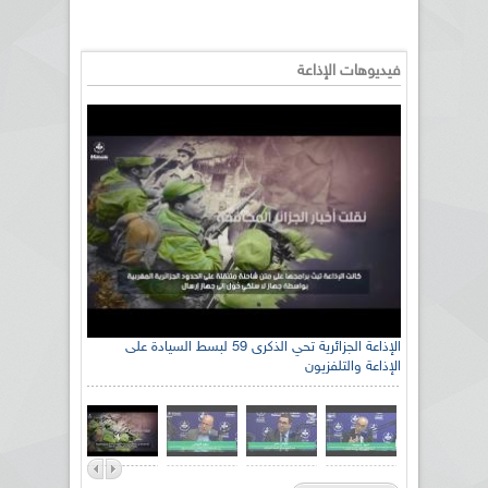
فيديوهات الإذاعة
الإذاعة الجزائرية تحي الذكرى 59 لبسط السيادة على
الإذاعة والتلفزيون