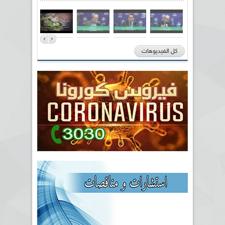
كل الفيديوهات