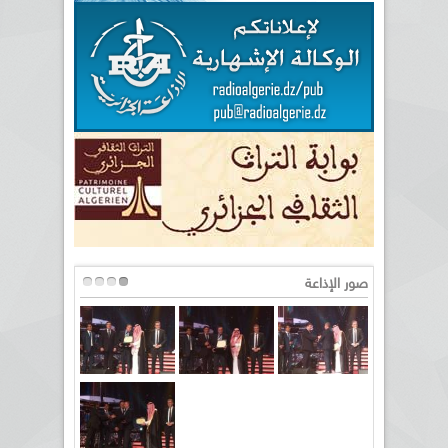
صور الإذاعة