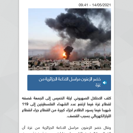
14/05/2021 - 09:41
خضر الزعنون مراسل الاذاعة الجزائرية من
غزة
كثف الاحتلال الصهيوني ليلة الخميس إلى الجمعة قصفه
لقطاع غزة فيما ارتفع عدد الشهداء الفلسطينين إلى 119
شهيدا فيما يسود الظلام اجزاء كبيرة من القطاع جراء انقطاع
التيارالكهربائي بسبب القصف.
وقال خضر الزعنون مراسل الاذاعة الجزائرية من غزة أن