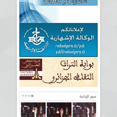
صور الإذاعة