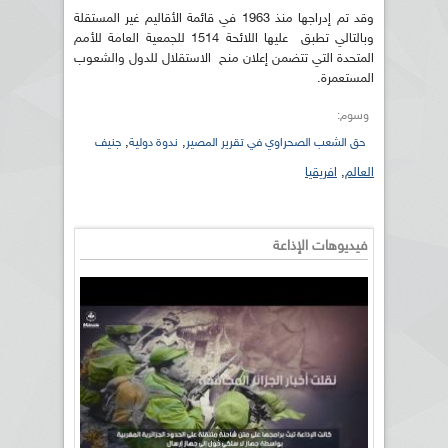
وقد تم إدراجها منذ 1963 في قائمة الأقاليم غير المستقلة
وبالتالي تطبق عليها اللائحة 1514 للجمعية العامة للأمم
المتحدة التي تتضمن إعلان منح الاستقلال للدول والشعوب
المستعمرة.
وسوم:
,
,
حق الشعب الصحراوي في تقرير المصير
ندوة دولية
جنيف
العالم
,
افريقيا
فيديوهات الإذاعة