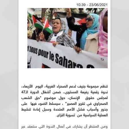
23/06/2021 - 10:39
تنظم مجموعة جنيف لدعم الصحراء الغربية، اليوم الأربعاء،
ندوة رقمية رفيعة المستوى، ضمن أشغال الدورة الـ47
لمجلس حقوق الإنسان، حول موضوع "حق الشعب
الصحراوي في تقرير المصير" ، سيسلط الضوء فيها على
جذور وأسباب فشل الأمم المتحدة وسبل إعادة تنشيط
العملية السياسية من تسوية النزاع.
ومن المنتظر أن يشارك في أعمال الندوة التي ستعقد عبر