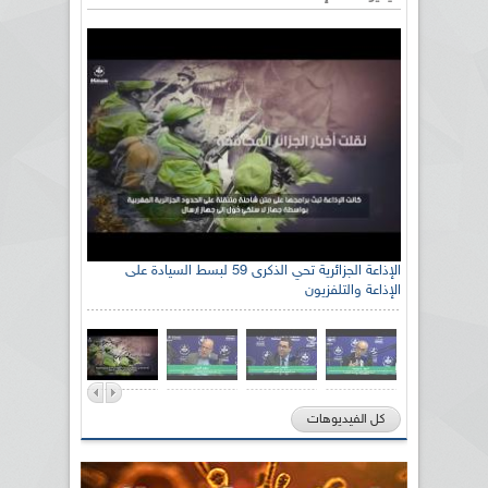
الإذاعة الجزائرية تحي الذكرى 59 لبسط السيادة على
الإذاعة والتلفزيون
كل الفيديوهات