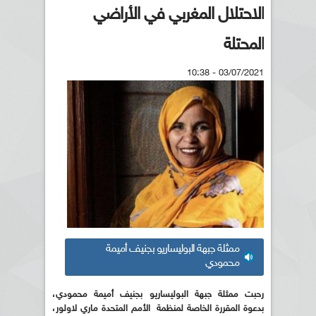
الاحتلال المغربي في الأراضي
المحتلة
03/07/2021 - 10:38
ممثلة جبهة البوليساريو بجنيف أميمة
محمودي
رحبت ممثلة جبهة البوليساريو بجنيف أميمة محمودي،
بدعوة المقررة الخاصة لمنظمة الأمم المتحدة ماري لاولور،