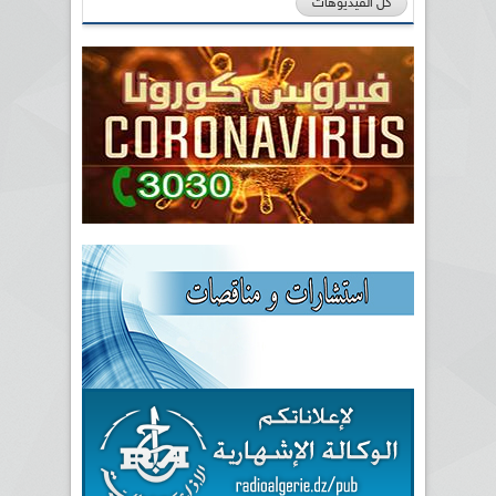
كل الفيديوهات