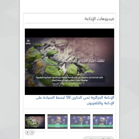
فيديوهات الإذاعة
الإذاعة الجزائرية تحي الذكرى 59 لبسط السيادة على
الإذاعة والتلفزيون