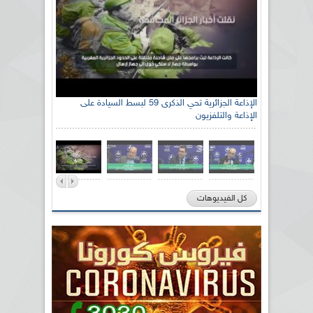
الإذاعة الجزائرية تحي الذكرى 59 لبسط السيادة على
الإذاعة والتلفزيون
كل الفيديوهات