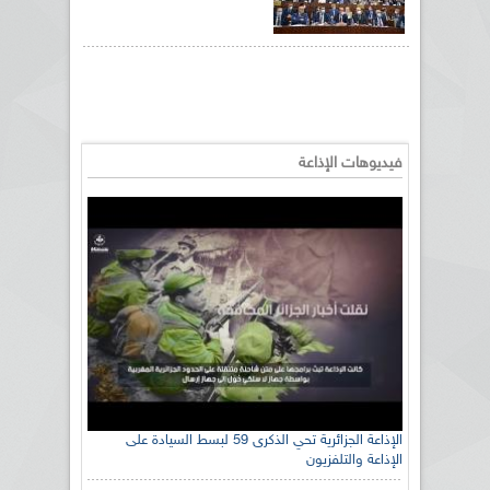
فيديوهات الإذاعة
الإذاعة الجزائرية تحي الذكرى 59 لبسط السيادة على
الإذاعة والتلفزيون