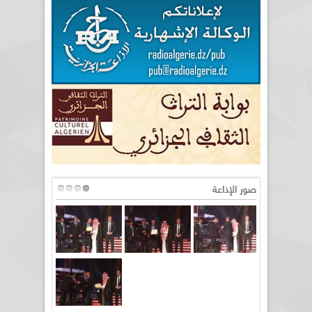
صور الإذاعة