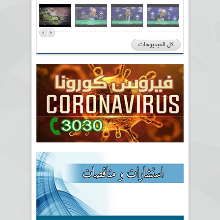
كل الفيديوهات