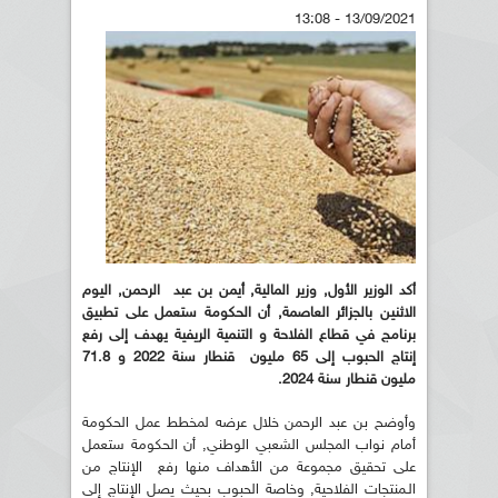
13/09/2021 - 13:08
أكد الوزير الأول, وزير المالية, أيمن بن عبد الرحمن, اليوم
الاثنين بالجزائر العاصمة, أن الحكومة ستعمل على تطبيق
برنامج في قطاع الفلاحة و التنمية الريفية يهدف إلى رفع
إنتاج الحبوب إلى 65 مليون قنطار سنة 2022 و 71.8
مليون قنطار سنة 2024.
وأوضح بن عبد الرحمن خلال عرضه لمخطط عمل الحكومة
أمام نواب المجلس الشعبي الوطني, أن الحكومة ستعمل
على تحقيق مجموعة من الأهداف منها رفع الإنتاج من
الـمنتجات الفلاحية, وخاصة الحبوب بحيث يصل الإنتاج إلى