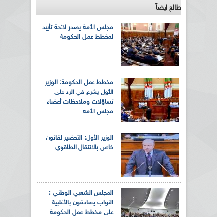
طالع ايضاً
مجلس الأمة يصدر لائحة تأييد
لمخطط عمل الحكومة
مخطط عمل الحكومة: الوزير
الأول يشرع في الرد على
تساؤلات وملاحظات أعضاء
مجلس الأمة
الوزير الأول: التحضير لقانون
خاص بالانتقال الطاقوي
المجلس الشعبي الوطني :
النواب يصادقون بالأغلبية
على مخطط عمل الحكومة