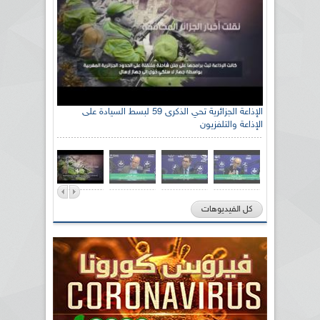
الإذاعة الجزائرية تحي الذكرى 59 لبسط السيادة على
الإذاعة والتلفزيون
كل الفيديوهات