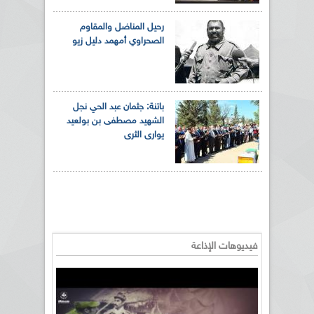
رحيل المناضل والمقاوم
الصحراوي أمهمد دليل زيو
باتنة: جثمان عبد الحي نجل
الشهيد مصطفى بن بولعيد
يوارى الثرى
فيديوهات الإذاعة