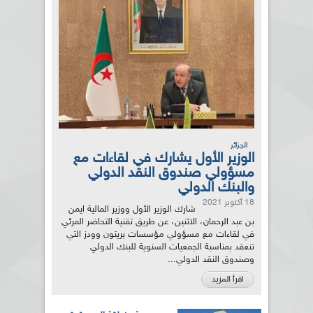
الجزائر
الوزير الأول يشارك في لقاءات مع
مسؤولي صندوق النقد الدولي
والبنك الدولي
18 أكتوبر 2021
شارك الوزير الأول ووزير المالية ايمن
بن عبد الرحمان، الاثنين، عن طريق تقنية التحاضر المرئي
في لقاءات مع مسؤولي مؤسسات بريتون وودز التي
تنعقد بمناسبة الجمعيات السنوية للبنك الدولي
وصندوق النقد الدولي...
اقرأ المزيد