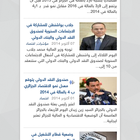
اقتصاديا بنسبة 6ر2 بالمائة في الجزائر في 2015 قبل أن
يرتفع إلى 9ر3 بالمائة في 2016 مقابل نمو قدر بـ 1ر4
بالمائة في 2014...
جلاب بواشنطن للمشاركة في
الاجتماعات السنوية لصندوق
النقد الدولي والبنك الدولي
07 أكتوبر 2014
,
مؤشرات
اقتصاد
توجه وزير المالية محمد جلاب
اليوم الثلاثاء إلى واشنطن للمشاركة في أشغال الاجتماعات
السنوية لصندوق النقد الدولي والبنك الدولي التي ستنعقد
من 10 إلى...
صندوق النقد الدولي يتوقع
معدل نمو الاقتصاد الجزائري
ب 4 بالمائة في 2014
01 أكتوبر 2014
اقتصاد
اعتبر رئيس بعثة صندوق النقد
الدولي بالجزائر السيد زين زيدان اليوم الأربعاء بالجزائر
العاصمة أن الوضعية الاقتصادية و المالية للجزائر تعتبر
ايجابية...
وضعية قطاع التشغيل في