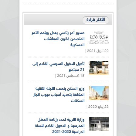
الأكثر قراءة
صدور أمر رئاسي يعدل ويتمم الأمر
المتضمن قانون المعاشات
العسكرية
20 أبريل 2021 |
تأجيل الدخول المدرسي القادم إلى
21 سبتمبر
18 أغسطس 2021 |
وزير السكن ينصب اللجنة التقنية
المكلفة بتحديد أسباب عيوب انجاز
السكنات
22 يناير 2020 |
وزارة التربية تحدد رزنامة العطل
المدرسية و الدخول القادم للسنة
الدراسية 2020-2021