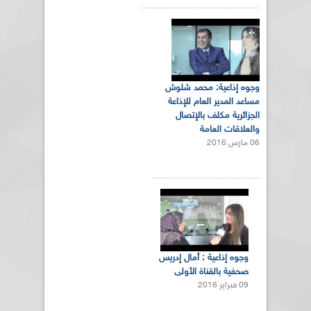
وجوه إذاعية: محمد شلوش
مساعد المدير العام للإذاعة
الجزائرية مكلف بالإتصال
والعلاقات العامة
06 مارس 2016
وجوه إذاعية : أمال إدريس
صحفية بالقناة الأولى
09 فبراير 2016