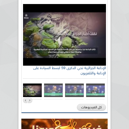
الإذاعة الجزائرية تحي الذكرى 59 لبسط السيادة على
الإذاعة والتلفزيون
كل الفيديوهات