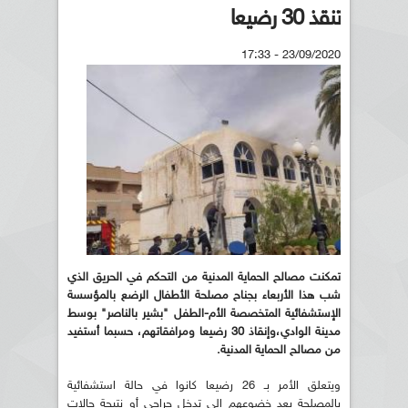
تنقذ 30 رضيعا
23/09/2020 - 17:33
تمكنت مصالح الحماية المدنية من التحكم في الحريق الذي
شب هذا الأربعاء بجناح مصلحة الأطفال الرضع بالمؤسسة
الإستشفائية المتخصصة الأم-الطفل "بشير بالناصر" بوسط
مدينة الوادي،وإنقاذ 30 رضيعا ومرافقاتهم، حسبما أستفيد
من مصالح الحماية المدنية.
ويتعلق الأمر بـ 26 رضيعا كانوا في حالة استشفائية
بالمصلحة بعد خضوعهم إلى تدخل جراحي أو نتيجة حالات