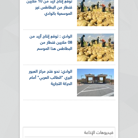
توقع إنتاج أزيد من 10 ملايين
قنطار من البطاطس غير
الموسمية بالوادي
الوادي : توقع إنتاج أزيد من
08 ملايين قنطار من
البطاطس هذا الموسم
الوادي: نحو فتح مركز العبور
البري "الطالب العربي" أمام
الحركة التجارية
فيديوهات الإذاعة