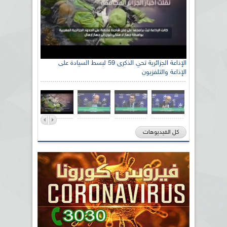
الإذاعة الجزائرية تحي الذكرى 59 لبسط السيادة على
الإذاعة والتلفزيون
كل الفيديوهات