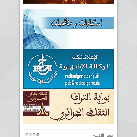
صور الإذاعة