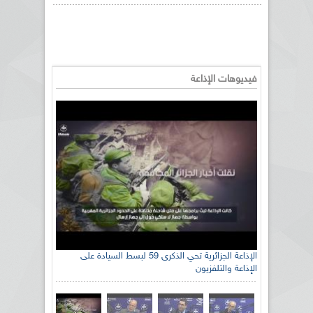
فيديوهات الإذاعة
الإذاعة الجزائرية تحي الذكرى 59 لبسط السيادة على
الإذاعة والتلفزيون