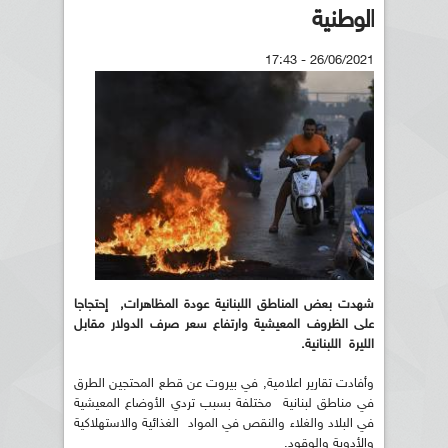
الوطنية
26/06/2021 - 17:43
شهدت بعض المناطق اللبنانية عودة المظاهرات, إحتجاجا
على الظروف المعيشية وارتفاع سعر صرف الدولار مقابل
الليرة اللبنانية.
وأفادت تقارير اعلامية, في بيروت عن قطع المحتجين الطرق
في مناطق لبنانية مختلفة بسبب تردي الأوضاع المعيشية
في البلاد والغلاء والنقص في المواد الغذائية والاستهلاكية
والأدوية والوقود.