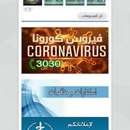
كل الفيديوهات