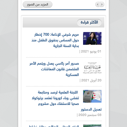
المزيد من الصور
الأكثر قراءة
مريم شرفي للإذاعة: 700 إخطار
حول المساس بحقوق الطفل منذ
بداية السنة الجارية
01 يونيو 2021 |
صدور أمر رئاسي يعدل ويتمم الأمر
المتضمن قانون المعاشات
العسكرية
20 أبريل 2021 |
اللجنة العلمية لرصد ومتابعة
تفشي وباء كورونا تعتمد برتوكولا
صحيا للاستفتاء حول مشروع
تعديل الدستور
03 سبتمبر 2020 |