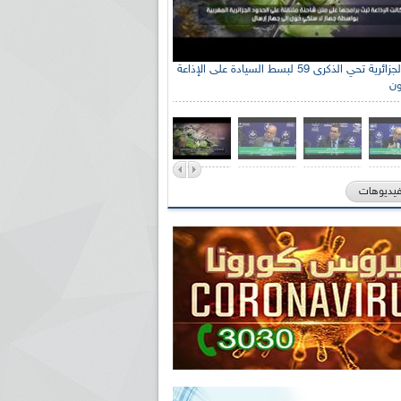
الإذاعة الجزائرية تحي الذكرى 59 لبسط السيادة على الإذاعة
ون
فيديوهات