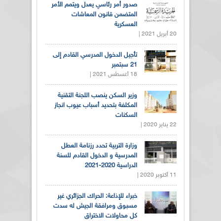
صدور أمر رئاسي يعدل ويتمم الأمر
المتضمن قانون المعاشات
العسكرية
20 أبريل 2021 |
تأجيل الدخول المدرسي القادم إلى
21 سبتمبر
18 أغسطس 2021 |
وزير السكن ينصب اللجنة التقنية
المكلفة بتحديد أسباب عيوب انجاز
السكنات
22 يناير 2020 |
وزارة التربية تحدد رزنامة العطل
المدرسية و الدخول القادم للسنة
الدراسية 2020-2021
11 أكتوبر 2020 |
خبراء للإذاعة: الحراك الجزائري غير
مسبوق ومرافقة الجيش له سدت
كل محاولات الاختراق